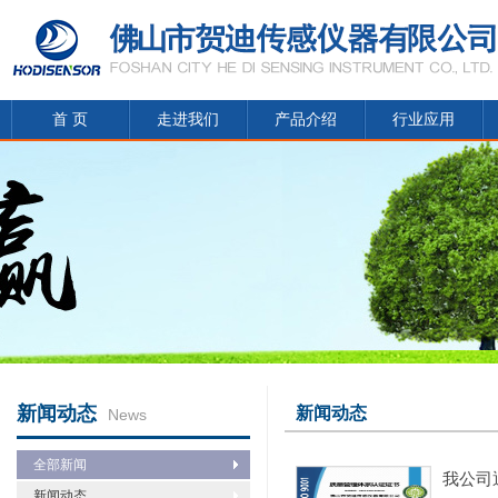
首 页
走进我们
产品介绍
行业应用
新闻动态
新闻动态
News
全部新闻
我公司
新闻动态