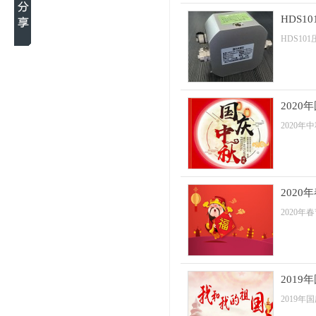
HDS1
HDS1
202
2020年
2020
2020
201
2019年