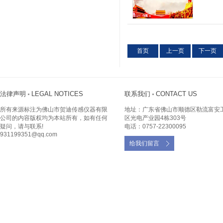
首页
上一页
下一页
法律声明
LEGAL NOTICES
联系我们
CONTACT US
所有来源标注为佛山市贺迪传感仪器有限
地址：广东省佛山市顺德区勒流富安
公司的内容版权均为本站所有，如有任何
区光电产业园4栋303号
疑问，请与联系!
电话：0757-22300095
931199351@qq.com
给我们留言